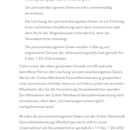
Die personenbezogenen Daten wurden unrechtmäßig
verarbeitet.
Die Löschung der personenbezogenen Daten ist zur Erfüllung
einer rechtlichen Verpflichtung nach dem Unionsrecht oder
dem Recht der Mitgliedstaaten erforderlich, dem der
Verantwortliche unterliegt.
Die personenbezogenen Daten wurden in Bezug auf
angebotene Dienste der Informationsgesellschaft gemäß Art.
8 Abs. 1 DS-GVO erhoben.
Sofern einer der oben genannten Gründe zutrifft und eine
betroffene Person die Löschung von personenbezogenen Daten,
die bei der Esther Meinhardt Gesundheitsberatung gespeichert
sind, veranlassen möchte, kann sie sich hierzu jederzeit an einen
Mitarbeiter des für die Verarbeitung Verantwortlichen wenden.
Der Mitarbeiter der Esther Meinhardt Gesundheitsberatung wird
veranlassen, dass dem Löschverlangen unverzüglich
nachgekommen wird.
Wurden die personenbezogenen Daten von der Esther Meinhardt
Gesundheitsberatung öffentlich gemacht und ist unser
Unternehmen als Verantwortlicher gemäß Art. 17 Abs. 1 DS-GVO