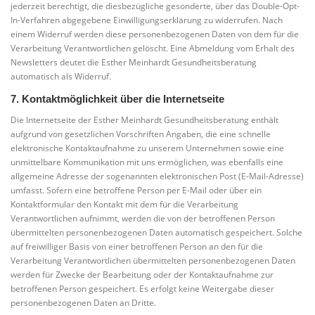
jederzeit berechtigt, die diesbezügliche gesonderte, über das Double-Opt-
In-Verfahren abgegebene Einwilligungserklärung zu widerrufen. Nach
einem Widerruf werden diese personenbezogenen Daten von dem für die
Verarbeitung Verantwortlichen gelöscht. Eine Abmeldung vom Erhalt des
Newsletters deutet die Esther Meinhardt Gesundheitsberatung
automatisch als Widerruf.
7. Kontaktmöglichkeit über die Internetseite
Die Internetseite der Esther Meinhardt Gesundheitsberatung enthält
aufgrund von gesetzlichen Vorschriften Angaben, die eine schnelle
elektronische Kontaktaufnahme zu unserem Unternehmen sowie eine
unmittelbare Kommunikation mit uns ermöglichen, was ebenfalls eine
allgemeine Adresse der sogenannten elektronischen Post (E-Mail-Adresse)
umfasst. Sofern eine betroffene Person per E-Mail oder über ein
Kontaktformular den Kontakt mit dem für die Verarbeitung
Verantwortlichen aufnimmt, werden die von der betroffenen Person
übermittelten personenbezogenen Daten automatisch gespeichert. Solche
auf freiwilliger Basis von einer betroffenen Person an den für die
Verarbeitung Verantwortlichen übermittelten personenbezogenen Daten
werden für Zwecke der Bearbeitung oder der Kontaktaufnahme zur
betroffenen Person gespeichert. Es erfolgt keine Weitergabe dieser
personenbezogenen Daten an Dritte.