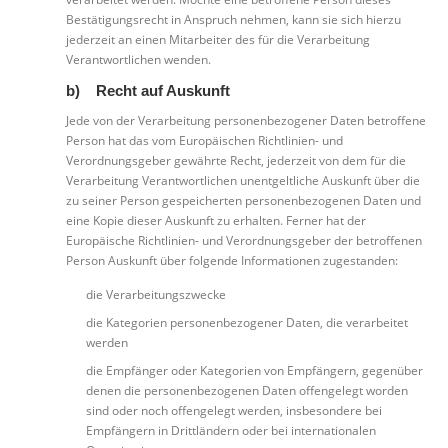
Bestätigungsrecht in Anspruch nehmen, kann sie sich hierzu
jederzeit an einen Mitarbeiter des für die Verarbeitung
Verantwortlichen wenden.
b) Recht auf Auskunft
Jede von der Verarbeitung personenbezogener Daten betroffene
Person hat das vom Europäischen Richtlinien- und
Verordnungsgeber gewährte Recht, jederzeit von dem für die
Verarbeitung Verantwortlichen unentgeltliche Auskunft über die
zu seiner Person gespeicherten personenbezogenen Daten und
eine Kopie dieser Auskunft zu erhalten. Ferner hat der
Europäische Richtlinien- und Verordnungsgeber der betroffenen
Person Auskunft über folgende Informationen zugestanden:
die Verarbeitungszwecke
die Kategorien personenbezogener Daten, die verarbeitet
werden
die Empfänger oder Kategorien von Empfängern, gegenüber
denen die personenbezogenen Daten offengelegt worden
sind oder noch offengelegt werden, insbesondere bei
Empfängern in Drittländern oder bei internationalen