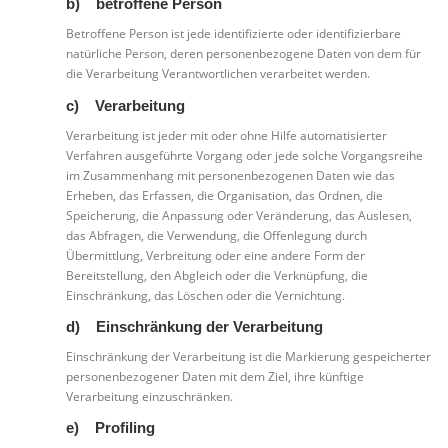
b) betroffene Person
Betroffene Person ist jede identifizierte oder identifizierbare
natürliche Person, deren personenbezogene Daten von dem für
die Verarbeitung Verantwortlichen verarbeitet werden.
c) Verarbeitung
Verarbeitung ist jeder mit oder ohne Hilfe automatisierter
Verfahren ausgeführte Vorgang oder jede solche Vorgangsreihe
im Zusammenhang mit personenbezogenen Daten wie das
Erheben, das Erfassen, die Organisation, das Ordnen, die
Speicherung, die Anpassung oder Veränderung, das Auslesen,
das Abfragen, die Verwendung, die Offenlegung durch
Übermittlung, Verbreitung oder eine andere Form der
Bereitstellung, den Abgleich oder die Verknüpfung, die
Einschränkung, das Löschen oder die Vernichtung.
d) Einschränkung der Verarbeitung
Einschränkung der Verarbeitung ist die Markierung gespeicherter
personenbezogener Daten mit dem Ziel, ihre künftige
Verarbeitung einzuschränken.
e) Profiling