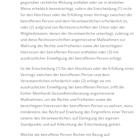
gegenüber rechtliche Wirkung entfaltet oder sie in ähnlicher
Weise erheblich beeinträchtigt, sofern die Entscheidung (1) nicht
für den Abschluss oder die Erfüllung eines Vertrags zwischen der
betroffenen Person und dem Verantwortlichen erforderlich ist,
oder (2) aufgrund von Rechtsvorschriften der Union oder der
Mitgliedstaaten, denen der Verantwortliche unterliegt, zulässig ist
und diese Rechtsvorschriften angemessene Maßnahmen zur
Wahrung der Rechte und Freiheiten sowie der berechtigten
Interessen der betroffenen Person enthalten oder (3) mit
ausdrücklicher Einwilligung der betroffenen Person erfolgt.
Ist die Entscheidung (1) für den Abschluss oder die Erfüllung eines
Vertrags zwischen der betroffenen Person und dem
Verantwortlichen erforderlich oder (2) erfolgt sie mit
ausdrücklicher Einwilligung der betroffenen Person, trifft die
Esther Meinhardt Gesundheitsberatung angemessene
Maßnahmen, um die Rechte und Freiheiten sowie die
berechtigten Interessen der betroffenen Person zu wahren, wozu
mindestens das Recht auf Erwirkung des Eingreifens einer Person
seitens des Verantwortlichen, auf Darlegung des eigenen
Standpunkts und auf Anfechtung der Entscheidung gehört.
Möchte die betroffene Person Rechte mit Bezug auf