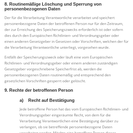
8. Routinemäßige Löschung und Sperrung von
personenbezogenen Daten
Der für die Verarbeitung Verantwortliche verarbeitet und speichert
personenbezogene Daten der betroffenen Person nur für den Zeitraum,
der zur Erreichung des Speicherungszwecks erforderlich ist oder sofern
dies durch den Europäischen Richtlinien- und Verordnungsgeber oder
einen anderen Gesetzgeber in Gesetzen oder Vorschriften, welchen der für
die Verarbeitung Verantwortliche unterliegt, vorgesehen wurde.
Entfällt der Speicherungszweck oder läuft eine vom Europäischen
Richtlinien- und Verordnungsgeber oder einem anderen zuständigen
Gesetzgeber vorgeschriebene Speicherfrist ab, werden die
personenbezogenen Daten routinemäßig und entsprechend den
gesetzlichen Vorschriften gesperrt oder gelöscht.
9. Rechte der betroffenen Person
a) Recht auf Bestätigung
Jede betroffene Person hat das vom Europäischen Richtlinien- und
Verordnungsgeber eingeräumte Recht, von dem für die
Verarbeitung Verantwortlichen eine Bestätigung darüber zu
verlangen, ob sie betreffende personenbezogene Daten
verarbeitet werden. Möchte eine betroffene Person dieses