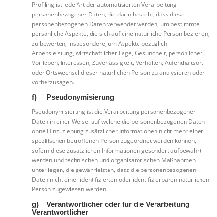
Profiling ist jede Art der automatisierten Verarbeitung
personenbezogener Daten, die darin besteht, dass diese
personenbezogenen Daten verwendet werden, um bestimmte
persönliche Aspekte, die sich auf eine natürliche Person beziehen,
zu bewerten, insbesondere, um Aspekte bezüglich
Arbeitsleistung, wirtschaftlicher Lage, Gesundheit, persönlicher
Vorlieben, Interessen, Zuverlässigkeit, Verhalten, Aufenthaltsort
oder Ortswechsel dieser natürlichen Person zu analysieren oder
vorherzusagen.
f) Pseudonymisierung
Pseudonymisierung ist die Verarbeitung personenbezogener
Daten in einer Weise, auf welche die personenbezogenen Daten
ohne Hinzuziehung zusätzlicher Informationen nicht mehr einer
spezifischen betroffenen Person zugeordnet werden können,
sofern diese zusätzlichen Informationen gesondert aufbewahrt
werden und technischen und organisatorischen Maßnahmen
unterliegen, die gewährleisten, dass die personenbezogenen
Daten nicht einer identifizierten oder identifizierbaren natürlichen
Person zugewiesen werden.
g) Verantwortlicher oder für die Verarbeitung
Verantwortlicher