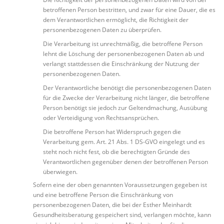
betroffenen Person bestritten, und zwar für eine Dauer, die es
dem Verantwortlichen ermöglicht, die Richtigkeit der
personenbezogenen Daten zu überprüfen.
Die Verarbeitung ist unrechtmäßig, die betroffene Person
lehnt die Löschung der personenbezogenen Daten ab und
verlangt stattdessen die Einschränkung der Nutzung der
personenbezogenen Daten.
Der Verantwortliche benötigt die personenbezogenen Daten
für die Zwecke der Verarbeitung nicht länger, die betroffene
Person benötigt sie jedoch zur Geltendmachung, Ausübung
oder Verteidigung von Rechtsansprüchen.
Die betroffene Person hat Widerspruch gegen die
Verarbeitung gem. Art. 21 Abs. 1 DS-GVO eingelegt und es
steht noch nicht fest, ob die berechtigten Gründe des
Verantwortlichen gegenüber denen der betroffenen Person
überwiegen.
Sofern eine der oben genannten Voraussetzungen gegeben ist
und eine betroffene Person die Einschränkung von
personenbezogenen Daten, die bei der Esther Meinhardt
Gesundheitsberatung gespeichert sind, verlangen möchte, kann