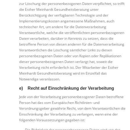
zur Löschung der personenbezogenen Daten verpflichtet, so trifft
die Esther Meinhardt Gesundheitsberatung unter
Berücksichtigung der verfügbaren Technologie und der
Implementierungskosten angemessene Maßnahmen, auch
technischer Art, um andere für die Datenverarbeitung
Verantwortliche, welche die veröffentlichten personenbezogenen
Daten verarbeiten, darüber in Kenntnis zu setzen, dass die
betroffene Person von diesen anderen für die Datenverarbeitung
Verantwortlichen die Löschung sämtlicher Links zu diesen
personenbezogenen Daten oder von Kopien oder Replikationen
dieser personenbezogenen Daten verlangt hat, soweit die
Verarbeitung nicht erforderlich ist. Der Mitarbeiter der Esther
Meinhardt Gesundheitsberatung wird im Einzelfall das
Notwendige veranlassen.
e) Recht auf Einschränkung der Verarbeitung
Jede von der Verarbeitung personenbezogener Daten betroffene
Person hat das vom Europäischen Richtlinien- und
Verordnungsgeber gewährte Recht, von dem Verantwortlichen die
Einschränkung der Verarbeitung zu verlangen, wenn eine der
folgenden Voraussetzungen gegeben ist:
Die Richtigkeit der personenbezogenen Daten wird von der