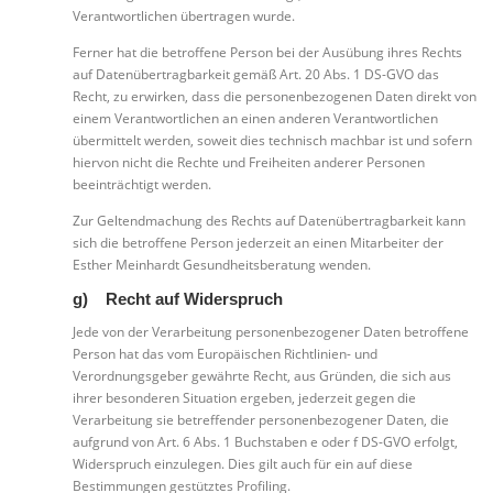
Verantwortlichen übertragen wurde.
Ferner hat die betroffene Person bei der Ausübung ihres Rechts
auf Datenübertragbarkeit gemäß Art. 20 Abs. 1 DS-GVO das
Recht, zu erwirken, dass die personenbezogenen Daten direkt von
einem Verantwortlichen an einen anderen Verantwortlichen
übermittelt werden, soweit dies technisch machbar ist und sofern
hiervon nicht die Rechte und Freiheiten anderer Personen
beeinträchtigt werden.
Zur Geltendmachung des Rechts auf Datenübertragbarkeit kann
sich die betroffene Person jederzeit an einen Mitarbeiter der
Esther Meinhardt Gesundheitsberatung wenden.
g) Recht auf Widerspruch
Jede von der Verarbeitung personenbezogener Daten betroffene
Person hat das vom Europäischen Richtlinien- und
Verordnungsgeber gewährte Recht, aus Gründen, die sich aus
ihrer besonderen Situation ergeben, jederzeit gegen die
Verarbeitung sie betreffender personenbezogener Daten, die
aufgrund von Art. 6 Abs. 1 Buchstaben e oder f DS-GVO erfolgt,
Widerspruch einzulegen. Dies gilt auch für ein auf diese
Bestimmungen gestütztes Profiling.