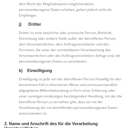
dem Recht der Mitgliedstaaten möglicherweise
personenbezogene Daten erhalten, gelten jedoch nicht als
Empfänger.
j) Dritter
Dritter ist eine natürliche oder juristische Person, Behörde,
Einrichtung oder andere Stelle außer der betroffenen Person,
dem Verantwortlichen, dem Auftragsverarbeiter und den
Personen, die unter der unmittelbaren Verantwortung des
Verantwortlichen oder des Auftragsverarbeiters befugt sind, die
personenbezogenen Daten zu verarbeiten.
k) Einwilligung
Einwilligung ist jede von der betroffenen Person freiwillig für den
bestimmten Fall in informierter Weise und unmissverständlich
abgegebene Willensbekundung in Form einer Erklärung oder
einer sonstigen eindeutigen bestätigenden Handlung, mit der die
betroffene Person zu verstehen gibt, dass sie mit der
Verarbeitung der sie betreffenden personenbezogenen Daten
einverstanden ist.
2. Name und Anschrift des für die Verarbeitung