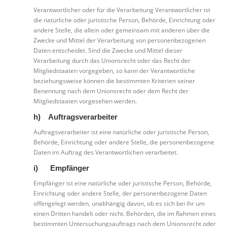
Verantwortlicher oder für die Verarbeitung Verantwortlicher ist
die natürliche oder juristische Person, Behörde, Einrichtung oder
andere Stelle, die allein oder gemeinsam mit anderen über die
Zwecke und Mittel der Verarbeitung von personenbezogenen
Daten entscheidet. Sind die Zwecke und Mittel dieser
Verarbeitung durch das Unionsrecht oder das Recht der
Mitgliedstaaten vorgegeben, so kann der Verantwortliche
beziehungsweise können die bestimmten Kriterien seiner
Benennung nach dem Unionsrecht oder dem Recht der
Mitgliedstaaten vorgesehen werden.
h) Auftragsverarbeiter
Auftragsverarbeiter ist eine natürliche oder juristische Person,
Behörde, Einrichtung oder andere Stelle, die personenbezogene
Daten im Auftrag des Verantwortlichen verarbeitet.
i) Empfänger
Empfänger ist eine natürliche oder juristische Person, Behörde,
Einrichtung oder andere Stelle, der personenbezogene Daten
offengelegt werden, unabhängig davon, ob es sich bei ihr um
einen Dritten handelt oder nicht. Behörden, die im Rahmen eines
bestimmten Untersuchungsauftrags nach dem Unionsrecht oder