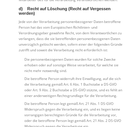
d) Recht auf Löschung (Recht auf Vergessen
werden)
Jede von der Verarbeitung personenbezogener Daten betroffene
Person hat das vom Europäischen Richtlinien- und
Verordnungsgeber gewährte Recht, von dem Verantwortlichen zu
verlangen, dass die sie betreffenden personenbezogenen Daten
unverzüglich gelöscht werden, sofern einer der folgenden Gründe
zutrifft und soweit die Verarbeitung nicht erforderlich ist:
Die personenbezogenen Daten wurden für solche Zwecke
erhoben oder auf sonstige Weise verarbeitet, für welche sie
nicht mehr notwendig sind.
Die betroffene Person widerruft ihre Einwilligung, auf die sich
die Verarbeitung gemäß Art. 6 Abs. 1 Buchstabe a DS-GVO
oder Art. 9 Abs. 2 Buchstabe a DS-GVO stützte, und es fehlt an
einer anderweitigen Rechtsgrundlage für die Verarbeitung.
Die betroffene Person legt gemäß Art. 21 Abs. 1 DS-GVO
Widerspruch gegen die Verarbeitung ein, und es liegen keine
vorrangigen berechtigten Gründe für die Verarbeitung vor,
oder die betroffene Person legt gemäß Art. 21 Abs. 2 DS-GVO
Widerspruch gegen die Verarbeitung ein.