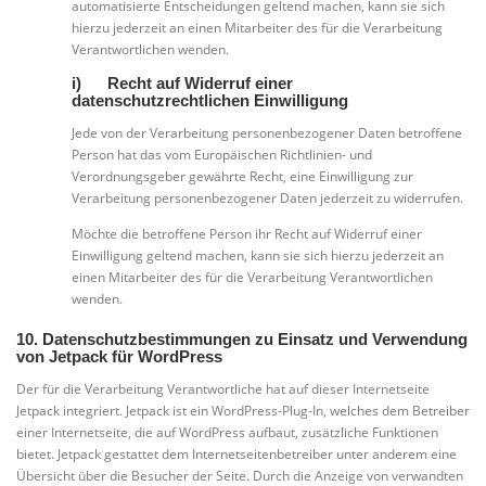
automatisierte Entscheidungen geltend machen, kann sie sich
hierzu jederzeit an einen Mitarbeiter des für die Verarbeitung
Verantwortlichen wenden.
i) Recht auf Widerruf einer
datenschutzrechtlichen Einwilligung
Jede von der Verarbeitung personenbezogener Daten betroffene
Person hat das vom Europäischen Richtlinien- und
Verordnungsgeber gewährte Recht, eine Einwilligung zur
Verarbeitung personenbezogener Daten jederzeit zu widerrufen.
Möchte die betroffene Person ihr Recht auf Widerruf einer
Einwilligung geltend machen, kann sie sich hierzu jederzeit an
einen Mitarbeiter des für die Verarbeitung Verantwortlichen
wenden.
10. Datenschutzbestimmungen zu Einsatz und Verwendung
von Jetpack für WordPress
Der für die Verarbeitung Verantwortliche hat auf dieser Internetseite
Jetpack integriert. Jetpack ist ein WordPress-Plug-In, welches dem Betreiber
einer Internetseite, die auf WordPress aufbaut, zusätzliche Funktionen
bietet. Jetpack gestattet dem Internetseitenbetreiber unter anderem eine
Übersicht über die Besucher der Seite. Durch die Anzeige von verwandten