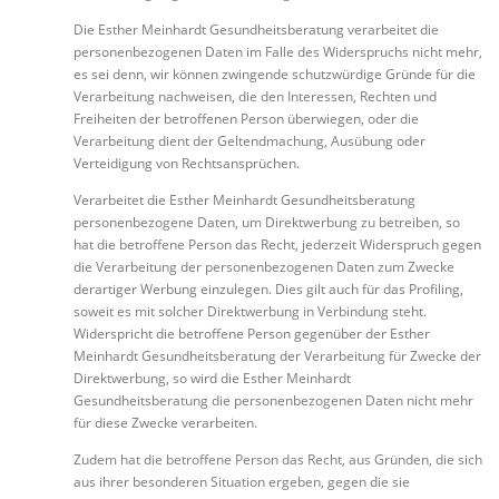
Die Esther Meinhardt Gesundheitsberatung verarbeitet die
personenbezogenen Daten im Falle des Widerspruchs nicht mehr,
es sei denn, wir können zwingende schutzwürdige Gründe für die
Verarbeitung nachweisen, die den Interessen, Rechten und
Freiheiten der betroffenen Person überwiegen, oder die
Verarbeitung dient der Geltendmachung, Ausübung oder
Verteidigung von Rechtsansprüchen.
Verarbeitet die Esther Meinhardt Gesundheitsberatung
personenbezogene Daten, um Direktwerbung zu betreiben, so
hat die betroffene Person das Recht, jederzeit Widerspruch gegen
die Verarbeitung der personenbezogenen Daten zum Zwecke
derartiger Werbung einzulegen. Dies gilt auch für das Profiling,
soweit es mit solcher Direktwerbung in Verbindung steht.
Widerspricht die betroffene Person gegenüber der Esther
Meinhardt Gesundheitsberatung der Verarbeitung für Zwecke der
Direktwerbung, so wird die Esther Meinhardt
Gesundheitsberatung die personenbezogenen Daten nicht mehr
für diese Zwecke verarbeiten.
Zudem hat die betroffene Person das Recht, aus Gründen, die sich
aus ihrer besonderen Situation ergeben, gegen die sie