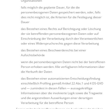
Organisationen
falls möglich die geplante Dauer, für die die
personenbezogenen Daten gespeichert werden, oder, falls
dies nicht möglich ist, die Kriterien für die Festlegung dieser
Dauer
das Bestehen eines Rechts auf Berichtigung oder Löschung
der sie betreffenden personenbezogenen Daten oder auf
Einschränkung der Verarbeitung durch den Verantwortlichen
oder eines Widerspruchsrechts gegen diese Verarbeitung
das Bestehen eines Beschwerderechts bei einer
Aufsichtsbehörde
wenn die personenbezogenen Daten nicht bei der betroffenen
Person erhoben werden: Alle verfügbaren Informationen über
die Herkunft der Daten
das Bestehen einer automatisierten Entscheidungsfindung
einschließlich Profiling gemäß Artikel 22 Abs.1 und 4 DS-GVO
und — zumindest in diesen Fällen — aussagekräftige
Informationen über die involvierte Logik sowie die Tragweite
und die angestrebten Auswirkungen einer derartigen
Verarbeitung für die betroffene Person