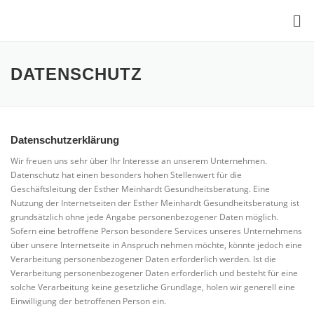
DATENSCHUTZ
Datenschutzerklärung
Wir freuen uns sehr über Ihr Interesse an unserem Unternehmen.
Datenschutz hat einen besonders hohen Stellenwert für die
Geschäftsleitung der Esther Meinhardt Gesundheitsberatung. Eine
Nutzung der Internetseiten der Esther Meinhardt Gesundheitsberatung ist
grundsätzlich ohne jede Angabe personenbezogener Daten möglich.
Sofern eine betroffene Person besondere Services unseres Unternehmens
über unsere Internetseite in Anspruch nehmen möchte, könnte jedoch eine
Verarbeitung personenbezogener Daten erforderlich werden. Ist die
Verarbeitung personenbezogener Daten erforderlich und besteht für eine
solche Verarbeitung keine gesetzliche Grundlage, holen wir generell eine
Einwilligung der betroffenen Person ein.