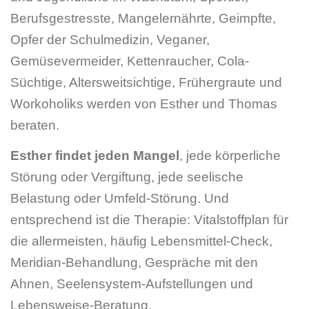
Berufsgestresste, Mangelernährte, Geimpfte,
Opfer der Schulmedizin, Veganer,
Gemüsevermeider, Kettenraucher, Cola-
Süchtige, Altersweitsichtige, Frühergraute und
Workoholiks werden von Esther und Thomas
beraten.
Esther findet jeden Mangel
, jede körperliche
Störung oder Vergiftung, jede seelische
Belastung oder Umfeld-Störung. Und
entsprechend ist die Therapie: Vitalstoffplan für
die allermeisten, häufig Lebensmittel-Check,
Meridian-Behandlung, Gespräche mit den
Ahnen, Seelensystem-Aufstellungen und
Lebensweise-Beratung.