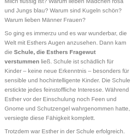
Milch flüssig ist? Warum lieben Mädchen rosa
und Jungs blau? Warum sind Kugeln schön?
Warum lieben Männer Frauen?
So ging es immerzu und es war wunderbar, die
Welt mit Esthers Augen anzusehen. Dann kam
die
Schule, die Esthers Fragewut
verstummen
ließ. Schule ist schädlich für
Kinder – keine neue Erkenntnis – besonders für
sensible und hochintelligente Kinder. Die Schule
erstickte jedes feinstoffliche Interesse. Während
Esther vor der Einschulung noch Feen und
Gnome und Schutzengel wahrgenommen hatte,
versiegte diese Fähigkeit komplett.
Trotzdem war Esther in der Schule erfolgreich.