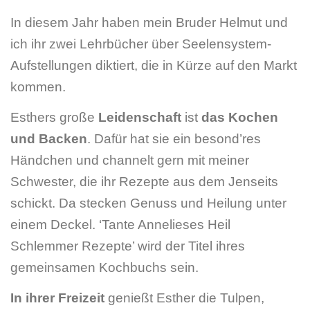
In diesem Jahr haben mein Bruder Helmut und
ich ihr zwei Lehrbücher über Seelensystem-
Aufstellungen diktiert, die in Kürze auf den Markt
kommen.
Esthers große
Leidenschaft
ist
das Kochen
und Backen
. Dafür hat sie ein besond’res
Händchen und channelt gern mit meiner
Schwester, die ihr Rezepte aus dem Jenseits
schickt. Da stecken Genuss und Heilung unter
einem Deckel. ‘Tante Annelieses Heil
Schlemmer Rezepte’ wird der Titel ihres
gemeinsamen Kochbuchs sein.
In ihrer Freizeit
genießt Esther die Tulpen,