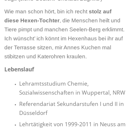
Wie man schon hört, bin ich recht
stolz auf
diese Hexen-Tochter
, die Menschen heilt und
Tiere pimpt und manchen Seelen-Berg erklimmt.
Ich wünscht’ ich könnt im Hexenhaus bei ihr auf
der Terrasse sitzen, mir Annes Kuchen mal
stibitzen und Katerohren kraulen.
Lebenslauf
Lehramtsstudium Chemie,
Sozialwissenschaften in Wuppertal, NRW
Referendariat Sekundarstufen I und II in
Düsseldorf
Lehrtätigkeit von 1999-2011 in Neuss am