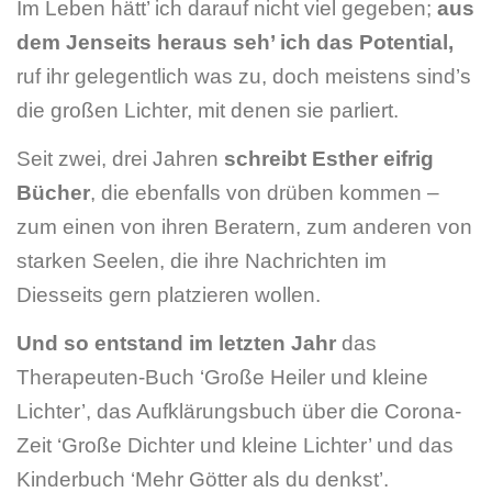
Im Leben hätt’ ich darauf nicht viel gegeben;
aus
dem Jenseits heraus seh’ ich das Potential,
ruf ihr gelegentlich was zu, doch meistens sind’s
die großen Lichter, mit denen sie parliert.
Seit zwei, drei Jahren
schreibt Esther eifrig
Bücher
, die ebenfalls von drüben kommen –
zum einen von ihren Beratern, zum anderen von
starken Seelen, die ihre Nachrichten im
Diesseits gern platzieren wollen.
Und so entstand im letzten Jahr
das
Therapeuten-Buch ‘Große Heiler und kleine
Lichter’, das Aufklärungsbuch über die Corona-
Zeit ‘Große Dichter und kleine Lichter’ und das
Kinderbuch ‘Mehr Götter als du denkst’.