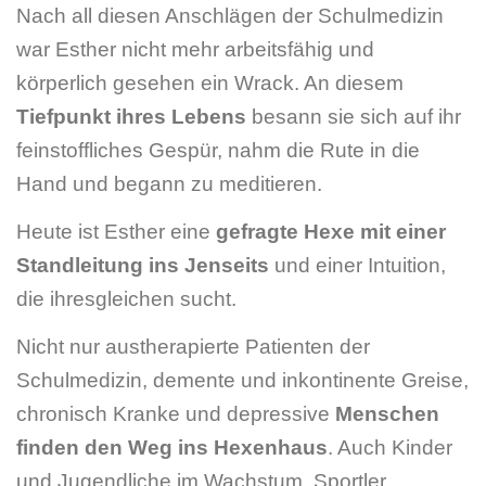
Nach all diesen Anschlägen der Schulmedizin
war Esther nicht mehr arbeitsfähig und
körperlich gesehen ein Wrack. An diesem
Tiefpunkt ihres Lebens
besann sie sich auf ihr
feinstoffliches Gespür, nahm die Rute in die
Hand und begann zu meditieren.
Heute ist Esther eine
gefragte Hexe mit einer
Standleitung ins Jenseits
und einer Intuition,
die ihresgleichen sucht.
Nicht nur austherapierte Patienten der
Schulmedizin, demente und inkontinente Greise,
chronisch Kranke und depressive
Menschen
finden den Weg ins Hexenhaus
. Auch Kinder
und Jugendliche im Wachstum, Sportler,