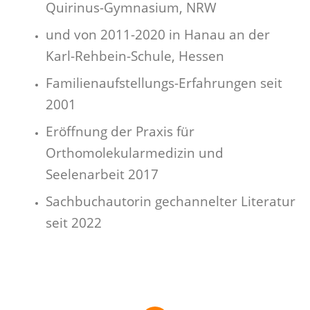
Quirinus-Gymnasium, NRW
und von 2011-2020 in Hanau an der
Karl-Rehbein-Schule, Hessen
Familienaufstellungs-Erfahrungen seit
2001
Eröffnung der Praxis für
Orthomolekularmedizin und
Seelenarbeit 2017
Sachbuchautorin gechannelter Literatur
seit 2022