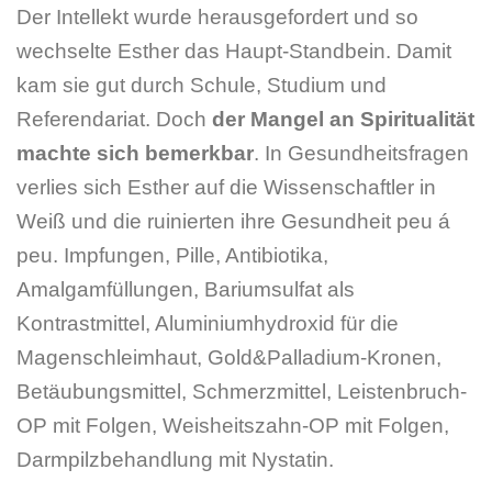
Der Intellekt wurde herausgefordert und so
wechselte Esther das Haupt-Standbein. Damit
kam sie gut durch Schule, Studium und
Referendariat. Doch
der Mangel an Spiritualität
machte sich bemerkbar
. In Gesundheitsfragen
verlies sich Esther auf die Wissenschaftler in
Weiß und die ruinierten ihre Gesundheit peu á
peu. Impfungen, Pille, Antibiotika,
Amalgamfüllungen, Bariumsulfat als
Kontrastmittel, Aluminiumhydroxid für die
Magenschleimhaut, Gold&Palladium-Kronen,
Betäubungsmittel, Schmerzmittel, Leistenbruch-
OP mit Folgen, Weisheitszahn-OP mit Folgen,
Darmpilzbehandlung mit Nystatin.