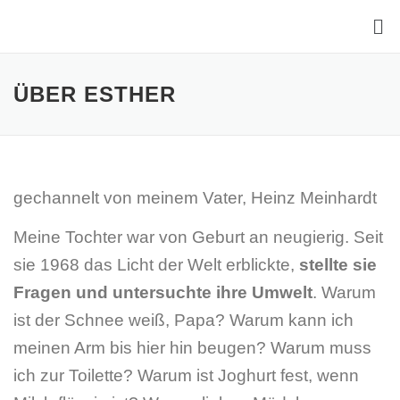
ÜBER ESTHER
gechannelt von meinem Vater, Heinz Meinhardt
Meine Tochter war von Geburt an neugierig. Seit
sie 1968 das Licht der Welt erblickte,
stellte sie
Fragen und untersuchte ihre Umwelt
. Warum
ist der Schnee weiß, Papa? Warum kann ich
meinen Arm bis hier hin beugen? Warum muss
ich zur Toilette? Warum ist Joghurt fest, wenn