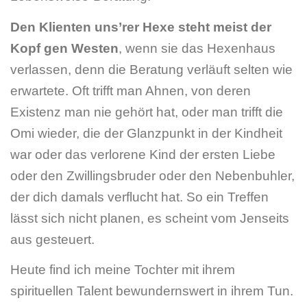
Den Klienten uns’rer Hexe steht meist der
Kopf gen Westen
, wenn sie das Hexenhaus
verlassen, denn die Beratung verläuft selten wie
erwartete. Oft trifft man Ahnen, von deren
Existenz man nie gehört hat, oder man trifft die
Omi wieder, die der Glanzpunkt in der Kindheit
war oder das verlorene Kind der ersten Liebe
oder den Zwillingsbruder oder den Nebenbuhler,
der dich damals verflucht hat. So ein Treffen
lässt sich nicht planen, es scheint vom Jenseits
aus gesteuert.
Heute find ich meine Tochter mit ihrem
spirituellen Talent bewundernswert in ihrem Tun.