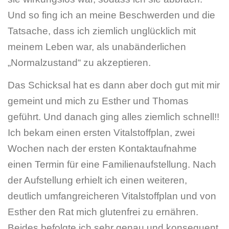
Und so fing ich an meine Beschwerden und die
Tatsache, dass ich ziemlich unglücklich mit
meinem Leben war, als unabänderlichen
„Normalzustand“ zu akzeptieren.
Das Schicksal hat es dann aber doch gut mit mir
gemeint und mich zu Esther und Thomas
geführt. Und danach ging alles ziemlich schnell!!
Ich bekam einen ersten Vitalstoffplan, zwei
Wochen nach der ersten Kontaktaufnahme
einen Termin für eine Familienaufstellung. Nach
der Aufstellung erhielt ich einen weiteren,
deutlich umfangreicheren Vitalstoffplan und von
Esther den Rat mich glutenfrei zu ernähren.
Beides befolgte ich sehr genau und konsequent.