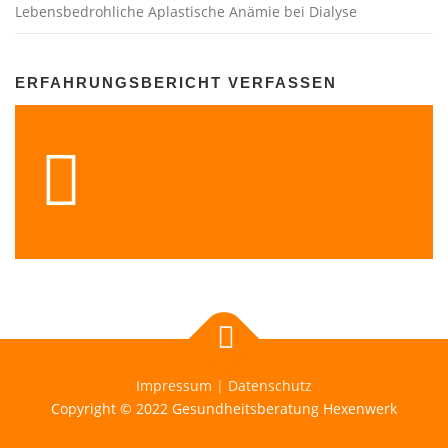
Lebensbedrohliche Aplastische Anämie bei Dialyse
ERFAHRUNGSBERICHT VERFASSEN
Impressum
|
Datenschutz
Copyright © 2022 Gesundheitsberatung Hexenwerk