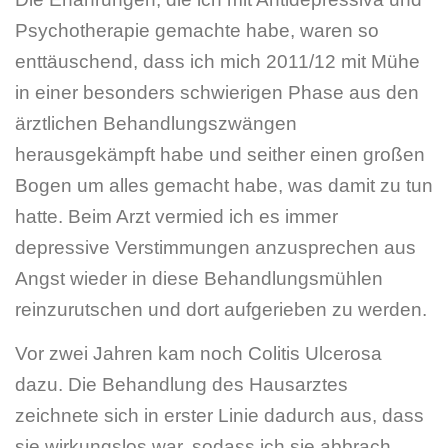
Psychotherapie gemachte habe, waren so
enttäuschend, dass ich mich 2011/12 mit Mühe
in einer besonders schwierigen Phase aus den
ärztlichen Behandlungszwängen
herausgekämpft habe und seither einen großen
Bogen um alles gemacht habe, was damit zu tun
hatte. Beim Arzt vermied ich es immer
depressive Verstimmungen anzusprechen aus
Angst wieder in diese Behandlungsmühlen
reinzurutschen und dort aufgerieben zu werden.
Vor zwei Jahren kam noch Colitis Ulcerosa
dazu. Die Behandlung des Hausarztes
zeichnete sich in erster Linie dadurch aus, dass
sie wirkungslos war, sodass ich sie abbrach.