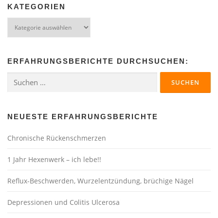
KATEGORIEN
ERFAHRUNGSBERICHTE DURCHSUCHEN:
NEUESTE ERFAHRUNGSBERICHTE
Chronische Rückenschmerzen
1 Jahr Hexenwerk – ich lebe!!
Reflux-Beschwerden, Wurzelentzündung, brüchige Nägel
Depressionen und Colitis Ulcerosa