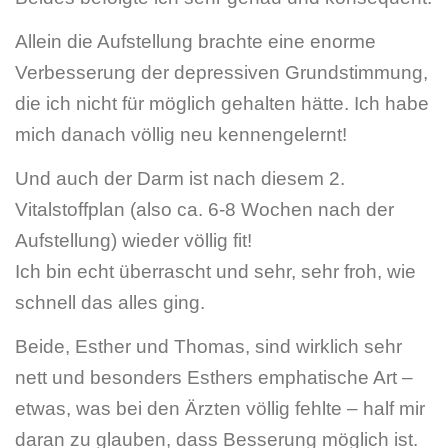
Allein die Aufstellung brachte eine enorme
Verbesserung der depressiven Grundstimmung,
die ich nicht für möglich gehalten hätte. Ich habe
mich danach völlig neu kennengelernt!
Und auch der Darm ist nach diesem 2.
Vitalstoffplan (also ca. 6-8 Wochen nach der
Aufstellung) wieder völlig fit!
Ich bin echt überrascht und sehr, sehr froh, wie
schnell das alles ging.
Beide, Esther und Thomas, sind wirklich sehr
nett und besonders Esthers emphatische Art –
etwas, was bei den Ärzten völlig fehlte – half mir
daran zu glauben, dass Besserung möglich ist.