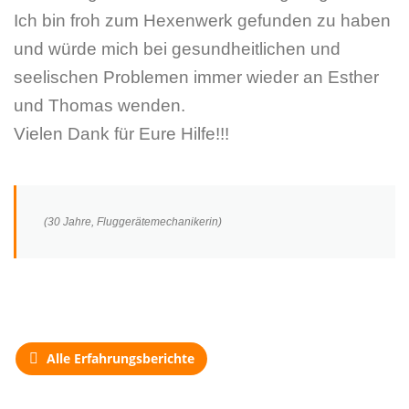
Ich bin froh zum Hexenwerk gefunden zu haben
und würde mich bei gesundheitlichen und
seelischen Problemen immer wieder an Esther
und Thomas wenden.
Vielen Dank für Eure Hilfe!!!
(30 Jahre, Fluggerätemechanikerin)
Alle Erfahrungsberichte