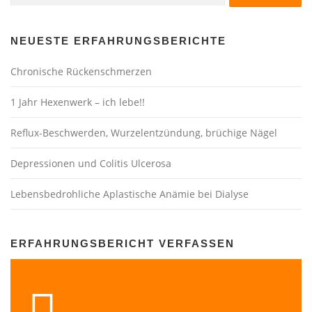
NEUESTE ERFAHRUNGSBERICHTE
Chronische Rückenschmerzen
1 Jahr Hexenwerk – ich lebe!!
Reflux-Beschwerden, Wurzelentzündung, brüchige Nägel
Depressionen und Colitis Ulcerosa
Lebensbedrohliche Aplastische Anämie bei Dialyse
ERFAHRUNGSBERICHT VERFASSEN