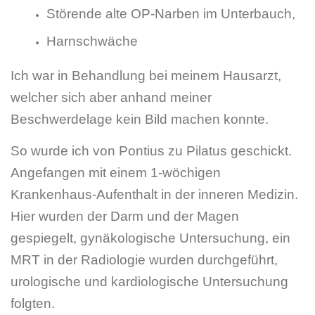
Störende alte OP-Narben im Unterbauch,
Harnschwäche
Ich war in Behandlung bei meinem Hausarzt,
welcher sich aber anhand meiner
Beschwerdelage kein Bild machen konnte.
So wurde ich von Pontius zu Pilatus geschickt.
Angefangen mit einem 1-wöchigen
Krankenhaus-Aufenthalt in der inneren Medizin.
Hier wurden der Darm und der Magen
gespiegelt, gynäkologische Untersuchung, ein
MRT in der Radiologie wurden durchgeführt,
urologische und kardiologische Untersuchung
folgten.