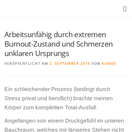
Arbeitsunfähig durch extremen
Burnout-Zustand und Schmerzen
unklaren Ursprungs
VERÖFFENTLICHT AM
2. SEPTEMBER 2019
VON
KUNDE
Ein schleichender Prozess (bedingt durch
Stress privat und beruflich) brachte meinen
Körper zum kompletten Total-Ausfall.
Angefangen von einem Druckgefühl im unteren
Bauchraum, welches mir längeres Stehen nicht