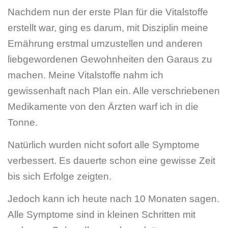
Nachdem nun der erste Plan für die Vitalstoffe
erstellt war, ging es darum, mit Disziplin meine
Ernährung erstmal umzustellen und anderen
liebgewordenen Gewohnheiten den Garaus zu
machen. Meine Vitalstoffe nahm ich
gewissenhaft nach Plan ein. Alle verschriebenen
Medikamente von den Ärzten warf ich in die
Tonne.
Natürlich wurden nicht sofort alle Symptome
verbessert. Es dauerte schon eine gewisse Zeit
bis sich Erfolge zeigten.
Jedoch kann ich heute nach 10 Monaten sagen.
Alle Symptome sind in kleinen Schritten mit