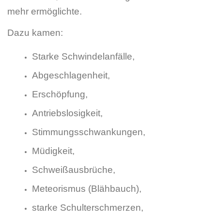
mehr ermöglichte.
Dazu kamen:
Starke Schwindelanfälle,
Abgeschlagenheit,
Erschöpfung,
Antriebslosigkeit,
Stimmungsschwankungen,
Müdigkeit,
Schweißausbrüche,
Meteorismus (Blähbauch),
starke Schulterschmerzen,