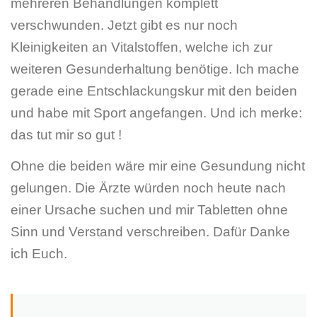
mehreren Behandlungen komplett
verschwunden. Jetzt gibt es nur noch
Kleinigkeiten an Vitalstoffen, welche ich zur
weiteren Gesunderhaltung benötige. Ich mache
gerade eine Entschlackungskur mit den beiden
und habe mit Sport angefangen. Und ich merke:
das tut mir so gut !
Ohne die beiden wäre mir eine Gesundung nicht
gelungen. Die Ärzte würden noch heute nach
einer Ursache suchen und mir Tabletten ohne
Sinn und Verstand verschreiben. Dafür Danke
ich Euch.