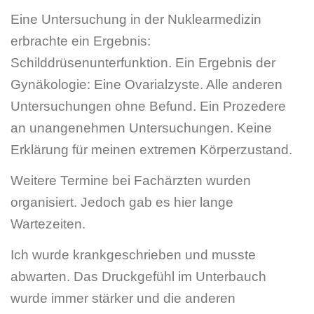
Eine Untersuchung in der Nuklearmedizin
erbrachte ein Ergebnis:
Schilddrüsenunterfunktion. Ein Ergebnis der
Gynäkologie: Eine Ovarialzyste. Alle anderen
Untersuchungen ohne Befund. Ein Prozedere
an unangenehmen Untersuchungen. Keine
Erklärung für meinen extremen Körperzustand.
Weitere Termine bei Fachärzten wurden
organisiert. Jedoch gab es hier lange
Wartezeiten.
Ich wurde krankgeschrieben und musste
abwarten. Das Druckgefühl im Unterbauch
wurde immer stärker und die anderen