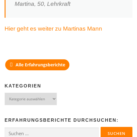
Martina, 50, Lehrkraft
Hier geht es weiter zu Martinas Mann
Alle Erfahrungsberichte
KATEGORIEN
ERFAHRUNGSBERICHTE DURCHSUCHEN: