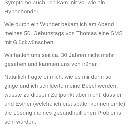
Symptome auch. Ich kam mir vor wie ein
Hypochonder.
Wie durch ein Wunder bekam ich am Abend
meines 50. Geburtstags von Thomas eine SMS
mit Glückwünschen.
Wir hatten uns seit ca. 30 Jahren nicht mehr
gesehen und kannten uns von früher.
Natürlich fragte er mich, wie es mir denn so
ginge und ich schilderte meine Beschwerden,
wusste zu diesem Zeitpunkt aber nicht, dass er
und Esther (welche ich erst später kennenlernte)
die Lösung meines gesundheitlichen Problems
sein würden.