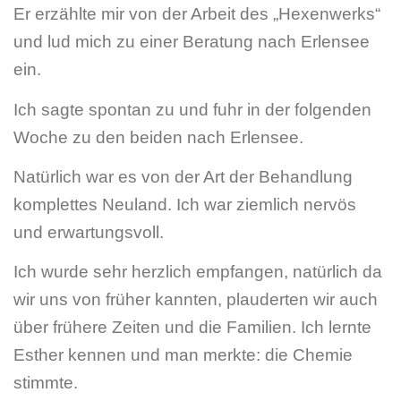
Er erzählte mir von der Arbeit des „Hexenwerks“
und lud mich zu einer Beratung nach Erlensee
ein.
Ich sagte spontan zu und fuhr in der folgenden
Woche zu den beiden nach Erlensee.
Natürlich war es von der Art der Behandlung
komplettes Neuland. Ich war ziemlich nervös
und erwartungsvoll.
Ich wurde sehr herzlich empfangen, natürlich da
wir uns von früher kannten, plauderten wir auch
über frühere Zeiten und die Familien. Ich lernte
Esther kennen und man merkte: die Chemie
stimmte.