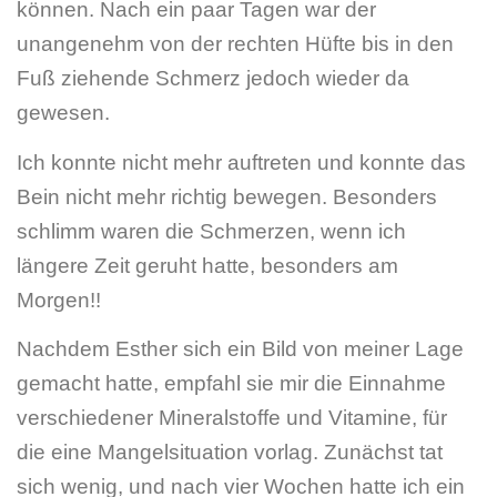
können. Nach ein paar Tagen war der
unangenehm von der rechten Hüfte bis in den
Fuß ziehende Schmerz jedoch wieder da
gewesen.
Ich konnte nicht mehr auftreten und konnte das
Bein nicht mehr richtig bewegen. Besonders
schlimm waren die Schmerzen, wenn ich
längere Zeit geruht hatte, besonders am
Morgen!!
Nachdem Esther sich ein Bild von meiner Lage
gemacht hatte, empfahl sie mir die Einnahme
verschiedener Mineralstoffe und Vitamine, für
die eine Mangelsituation vorlag. Zunächst tat
sich wenig, und nach vier Wochen hatte ich ein