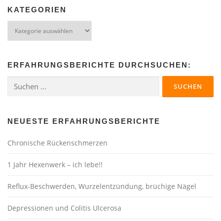
KATEGORIEN
ERFAHRUNGSBERICHTE DURCHSUCHEN:
NEUESTE ERFAHRUNGSBERICHTE
Chronische Rückenschmerzen
1 Jahr Hexenwerk – ich lebe!!
Reflux-Beschwerden, Wurzelentzündung, brüchige Nägel
Depressionen und Colitis Ulcerosa