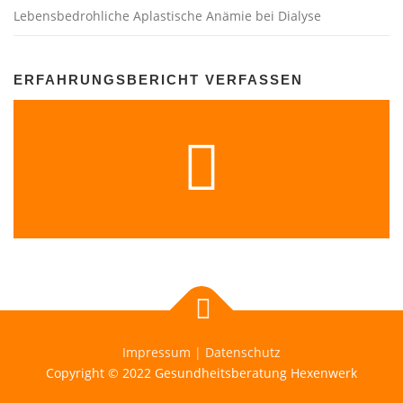
Lebensbedrohliche Aplastische Anämie bei Dialyse
ERFAHRUNGSBERICHT VERFASSEN
Impressum
|
Datenschutz
Copyright © 2022 Gesundheitsberatung Hexenwerk