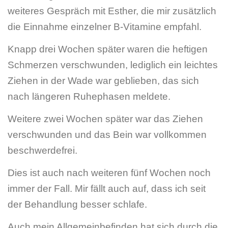
weiteres Gespräch mit Esther, die mir zusätzlich
die Einnahme einzelner B-Vitamine empfahl.
Knapp drei Wochen später waren die heftigen
Schmerzen verschwunden, lediglich ein leichtes
Ziehen in der Wade war geblieben, das sich
nach längeren Ruhephasen meldete.
Weitere zwei Wochen später war das Ziehen
verschwunden und das Bein war vollkommen
beschwerdefrei.
Dies ist auch nach weiteren fünf Wochen noch
immer der Fall. Mir fällt auch auf, dass ich seit
der Behandlung besser schlafe.
Auch mein Allgemeinbefinden hat sich durch die