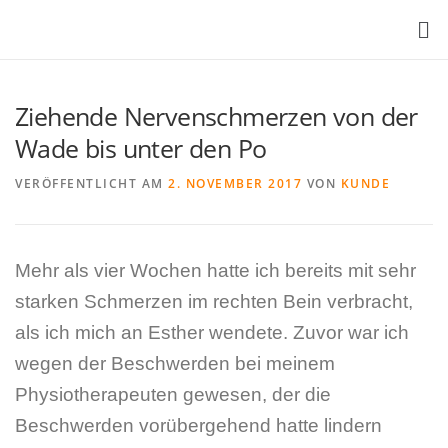
Ziehende Nervenschmerzen von der
Wade bis unter den Po
VERÖFFENTLICHT AM
2. NOVEMBER 2017
VON
KUNDE
Mehr als vier Wochen hatte ich bereits mit sehr
starken Schmerzen im rechten Bein verbracht,
als ich mich an Esther wendete. Zuvor war ich
wegen der Beschwerden bei meinem
Physiotherapeuten gewesen, der die
Beschwerden vorübergehend hatte lindern