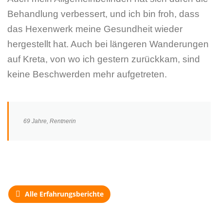
Behandlung verbessert, und ich bin froh, dass
das Hexenwerk meine Gesundheit wieder
hergestellt hat. Auch bei längeren Wanderungen
auf Kreta, von wo ich gestern zurückkam, sind
keine Beschwerden mehr aufgetreten.
69 Jahre, Rentnerin
Alle Erfahrungsberichte